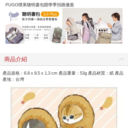
PUGO噗果聰明書包開學季預購優惠
商品介紹
產品規格：6.8 x 8.5 x 1.3 cm 產品重量：53g 產品材質：紙 產品
產地：台灣