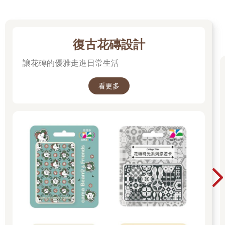
復古花磚設計
讓花磚的優雅走進日常生活
看更多