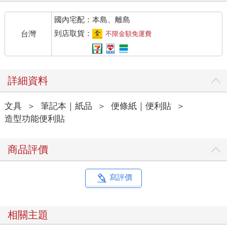
國內宅配：本島、離島
到店取貨：
台灣
不限金額免運費
詳細資料
文具
＞
筆記本｜紙品
＞
便條紙｜便利貼
＞
造型功能便利貼
商品評價
寫評價
相關主題