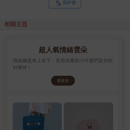
寫評價
相關主題
超人氣情緒雲朵
情緒總是有上有下，喜怒哀樂的小可愛們是你的
好夥伴！
看更多