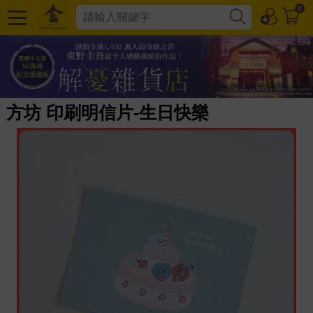
0
方坊 印刷明信片-生日快樂