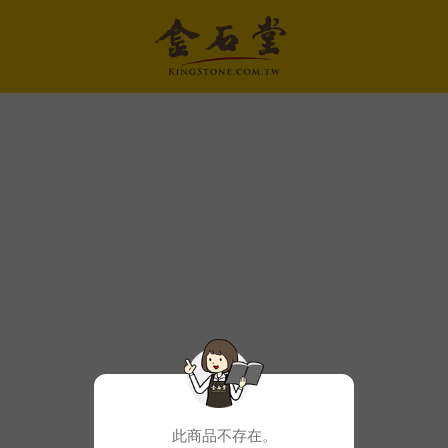
此商品不存在。