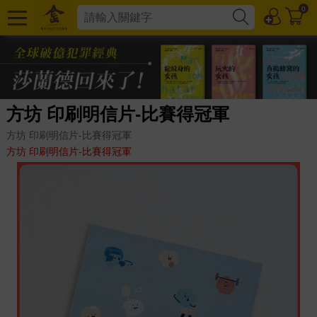
0
方坊 印刷明信片-比賽得冠軍
方坊 印刷明信片-比賽得冠軍
方坊 印刷明信片-比賽得冠軍