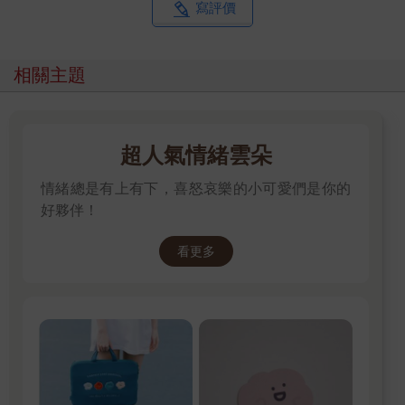
寫評價
相關主題
超人氣情緒雲朵
情緒總是有上有下，喜怒哀樂的小可愛們是你的
好夥伴！
看更多