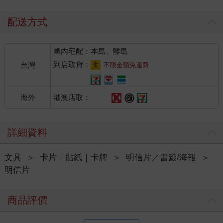
配送方式
國內宅配：本島、離島
到店取貨：
台灣
不限金額免運費
港澳店取：
海外
詳細資料
文具
＞
卡片｜貼紙｜卡牌
＞
明信片／書籤/海報
＞
明信片
商品評價