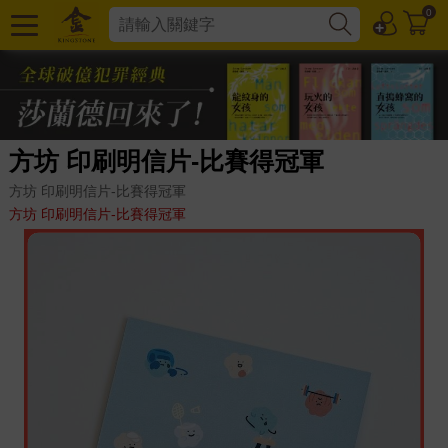
0
方坊 印刷明信片-比賽得冠軍
方坊 印刷明信片-比賽得冠軍
方坊 印刷明信片-比賽得冠軍