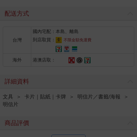
配送方式
國內宅配：本島、離島
到店取貨：
台灣
不限金額免運費
港澳店取：
海外
詳細資料
文具
＞
卡片｜貼紙｜卡牌
＞
明信片／書籤/海報
＞
明信片
商品評價