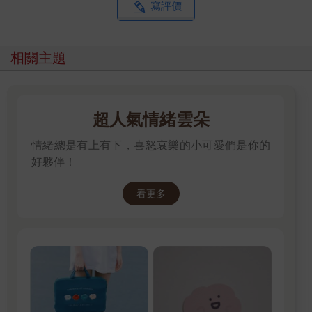
寫評價
相關主題
超人氣情緒雲朵
情緒總是有上有下，喜怒哀樂的小可愛們是你的
好夥伴！
看更多