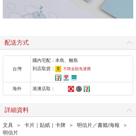
配送方式
國內宅配：本島、離島
到店取貨：
台灣
不限金額免運費
港澳店取：
海外
詳細資料
文具
＞
卡片｜貼紙｜卡牌
＞
明信片／書籤/海報
＞
明信片