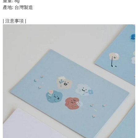
重量: 8g
產地: 台灣製造
| 注意事項 |