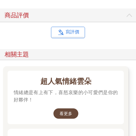
商品評價
寫評價
相關主題
超人氣情緒雲朵
情緒總是有上有下，喜怒哀樂的小可愛們是你的
好夥伴！
看更多