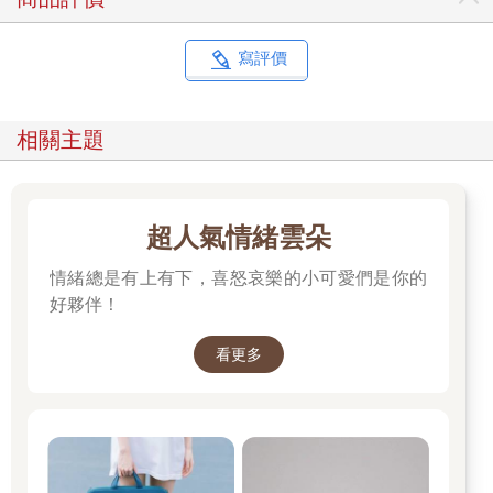
寫評價
相關主題
超人氣情緒雲朵
情緒總是有上有下，喜怒哀樂的小可愛們是你的
好夥伴！
看更多