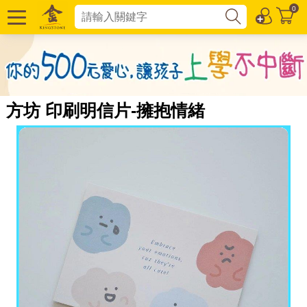
0
方坊 印刷明信片-擁抱情緒