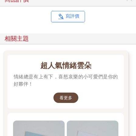
寫評價
相關主題
超人氣情緒雲朵
情緒總是有上有下，喜怒哀樂的小可愛們是你的
好夥伴！
看更多