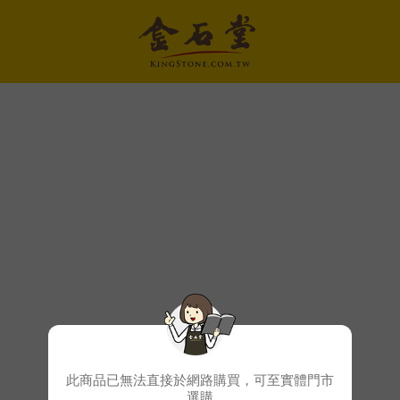
此商品已無法直接於網路購買，可至實體門市
選購