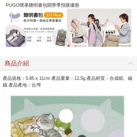
PUGO噗果聰明書包開學季預購優惠
商品介紹
產品規格：5.85 x 11cm 產品重量：12.5g 產品材質：合成紙、磁
鐵 產品產地：台灣