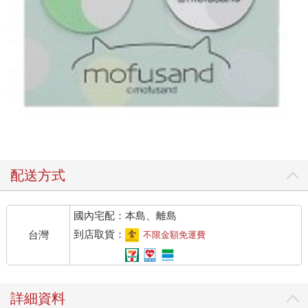
配送方式
國內宅配：本島、離島
到店取貨：
台灣
不限金額免運費
詳細資料