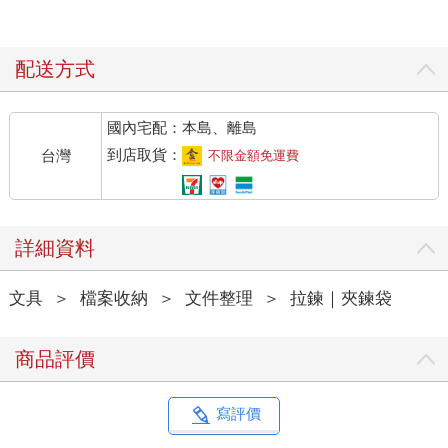
配送方式
國內宅配：本島、離島
到店取貨：
台灣
不限金額免運費
詳細資料
文具
＞
檔案收納
＞
文件整理
＞
拉鍊｜夾鍊袋
商品評價
寫評價