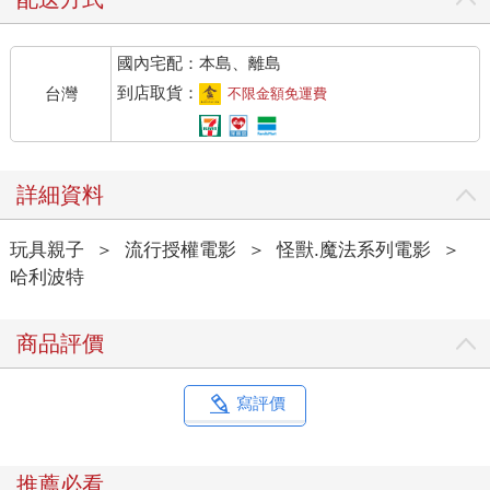
國內宅配：本島、離島
到店取貨：
台灣
不限金額免運費
詳細資料
玩具親子
＞
流行授權電影
＞
怪獸.魔法系列電影
＞
哈利波特
商品評價
寫評價
推薦必看