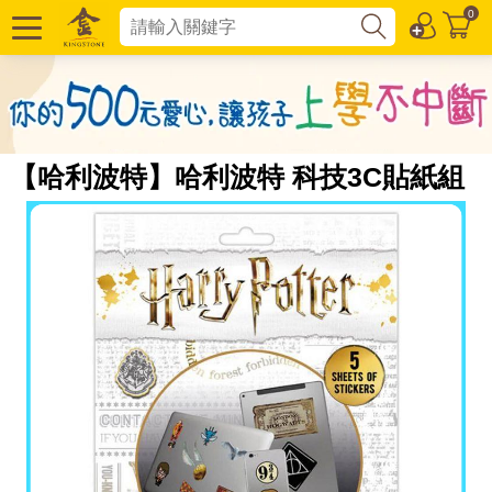
0
【哈利波特】哈利波特 科技3C貼紙組