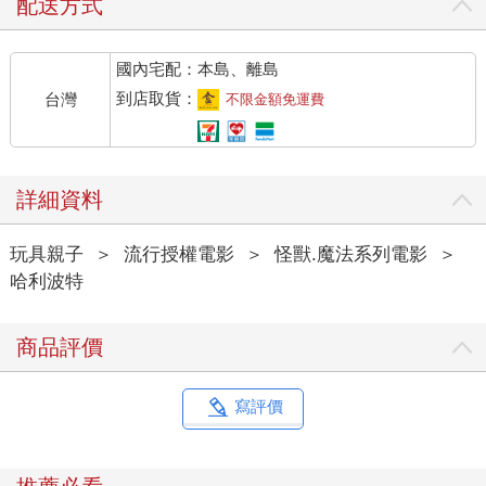
配送方式
國內宅配：本島、離島
到店取貨：
台灣
不限金額免運費
詳細資料
玩具親子
＞
流行授權電影
＞
怪獸.魔法系列電影
＞
哈利波特
商品評價
寫評價