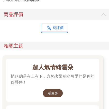
商品評價
寫評價
相關主題
超人氣情緒雲朵
情緒總是有上有下，喜怒哀樂的小可愛們是你的
好夥伴！
看更多