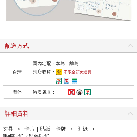
配送方式
國內宅配：本島、離島
到店取貨：
台灣
不限金額免運費
港澳店取：
海外
詳細資料
文具
＞
卡片｜貼紙｜卡牌
＞
貼紙
＞
手帳貼紙／裝飾貼紙