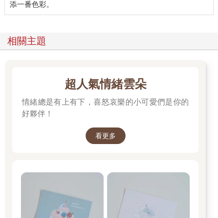
相關主題
超人氣情緒雲朵
情緒總是有上有下，喜怒哀樂的小可愛們是你的
好夥伴！
看更多