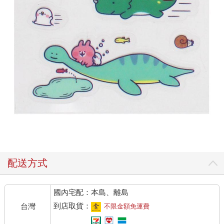
配送方式
國內宅配：本島、離島
到店取貨：
台灣
不限金額免運費