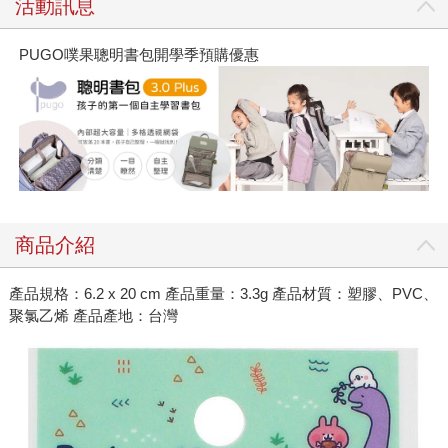
活動訊息
PUGO噗果聰明書包開學季預購優惠
商品介紹
產品規格：6.2 x 20 cm 產品重量：3.3g 產品材質：塑膠、PVC、
聚氯乙烯 產品產地：台灣