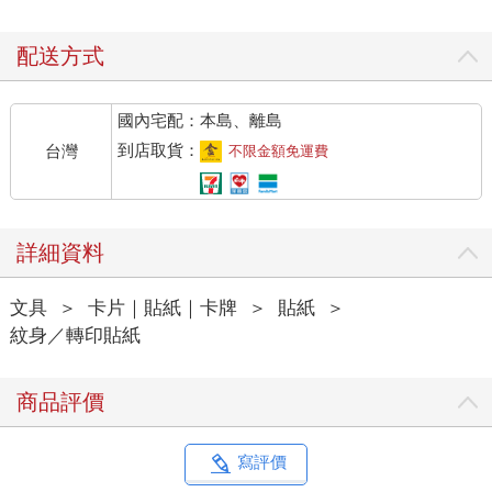
配送方式
國內宅配：本島、離島
到店取貨：
台灣
不限金額免運費
詳細資料
文具
＞
卡片｜貼紙｜卡牌
＞
貼紙
＞
紋身／轉印貼紙
商品評價
寫評價