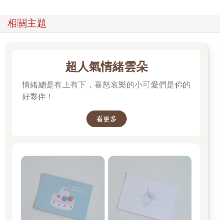
相關主題
超人氣情緒雲朵
情緒總是有上有下，喜怒哀樂的小可愛們是你的
好夥伴！
看更多