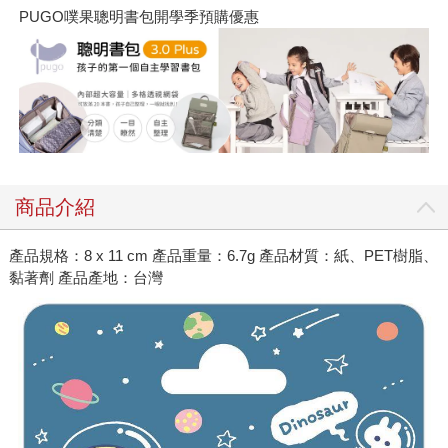
PUGO噗果聰明書包開學季預購優惠
商品介紹
產品規格：8 x 11 cm 產品重量：6.7g 產品材質：紙、PET樹脂、
黏著劑 產品產地：台灣