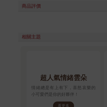
商品評價
相關主題
超人氣情緒雲朵
情緒總是有上有下，喜怒哀樂的
小可愛們是你的好夥伴！
看更多