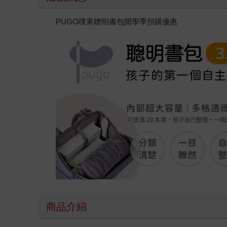
PUGO噗果聰明書包開學季預購優惠
商品介紹