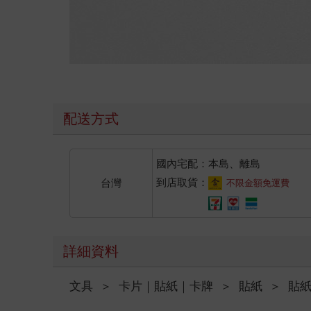
配送方式
國內宅配：本島、離島
到店取貨：
台灣
不限金額免運費
詳細資料
文具
＞
卡片｜貼紙｜卡牌
＞
貼紙
＞
貼