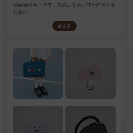
情緒總是有上有下，喜怒哀樂的小可愛們是你的
好夥伴！
看更多