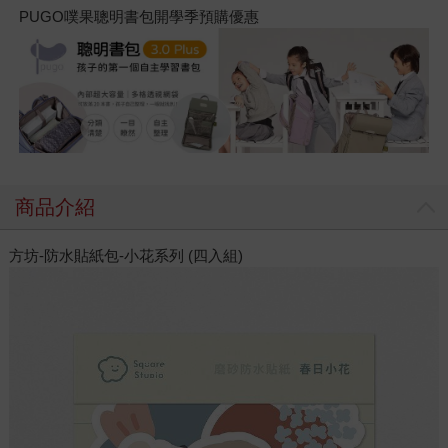
PUGO噗果聰明書包開學季預購優惠
商品介紹
方坊-防水貼紙包-小花系列 (四入組)