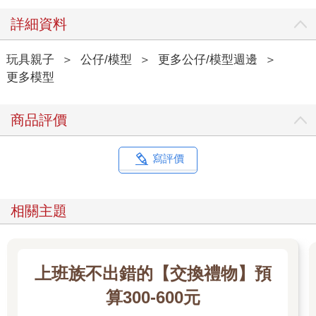
詳細資料
玩具親子
＞
公仔/模型
＞
更多公仔/模型週邊
＞
更多模型
商品評價
寫評價
相關主題
上班族不出錯的【交換禮物】預
算300-600元