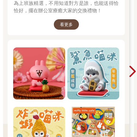
為上班族精選，不用知道對方是誰，也能送得恰
恰好，擺在辦公室療癒大家的交換禮物！
看更多