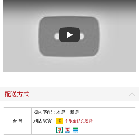
Play video
配送方式
國內宅配：本島、離島
到店取貨：
台灣
不限金額免運費