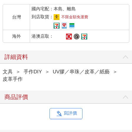
國內宅配：本島、離島
到店取貨：
台灣
不限金額免運費
港澳店取：
海外
詳細資料
文具
＞
手作DIY
＞
UV膠／串珠／皮革／紙藝
＞
皮革手作
商品評價
寫評價