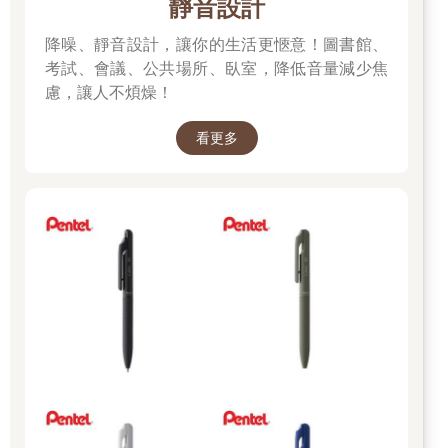
靜音設計
降噪、靜音設計，讓你的生活更愜意！圖書館、
考試、會議、公共場所、臥室，降低音量減少焦
慮，讓人不煩燥！
看更多