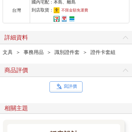
國內宅配：本島、離島
到店取貨：
台灣
不限金額免運費
詳細資料
文具
＞
事務用品
＞
識別證件套
＞
證件卡套組
商品評價
寫評價
相關主題