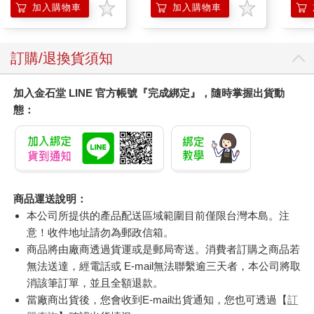
加入購物車
加入購物車
訂購/退換貨須知
加入金石堂 LINE 官方帳號『完成綁定』，隨時掌握出貨動
態：
商品運送說明：
本公司所提供的產品配送區域範圍目前僅限台灣本島。注
意！收件地址請勿為郵政信箱。
商品將由廠商透過貨運或是郵局寄送。消費者訂購之商品若
無法送達，經電話或 E-mail無法聯繫逾三天者，本公司將取
消該筆訂單，並且全額退款。
當廠商出貨後，您會收到E-mail出貨通知，您也可透過【
訂