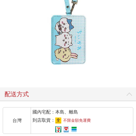
配送方式
國內宅配：本島、離島
到店取貨：
台灣
不限金額免運費