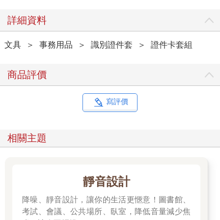
詳細資料
文具
＞
事務用品
＞
識別證件套
＞
證件卡套組
商品評價
寫評價
相關主題
靜音設計
降噪、靜音設計，讓你的生活更愜意！圖書館、
考試、會議、公共場所、臥室，降低音量減少焦