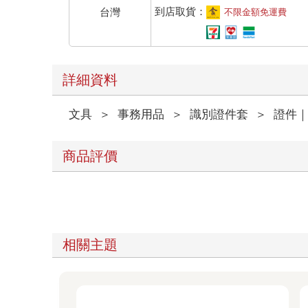
到店取貨：
台灣
不限金額免運費
詳細資料
文具
＞
事務用品
＞
識別證件套
＞
證件
商品評價
相關主題