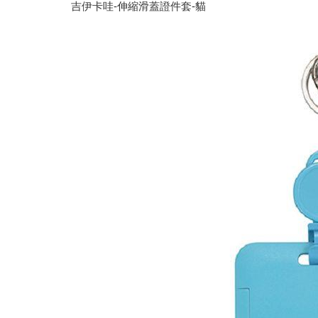
吉伊卡哇-伸縮滑蓋證件套-貓