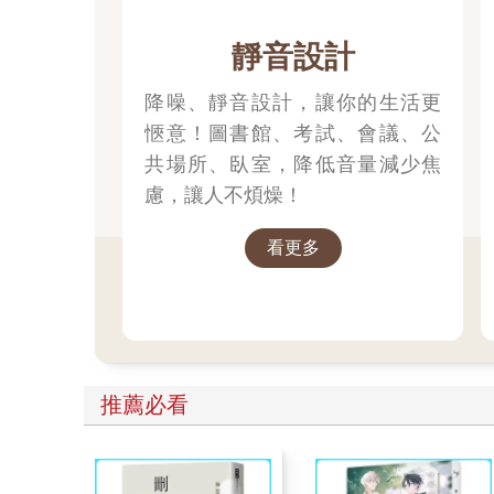
靜音設計
降噪、靜音設計，讓你的生活更
愜意！圖書館、考試、會議、公
共場所、臥室，降低音量減少焦
慮，讓人不煩燥！
看更多
推薦必看