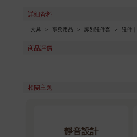
詳細資料
文具
＞
事務用品
＞
識別證件套
＞
證件
商品評價
相關主題
靜音設計