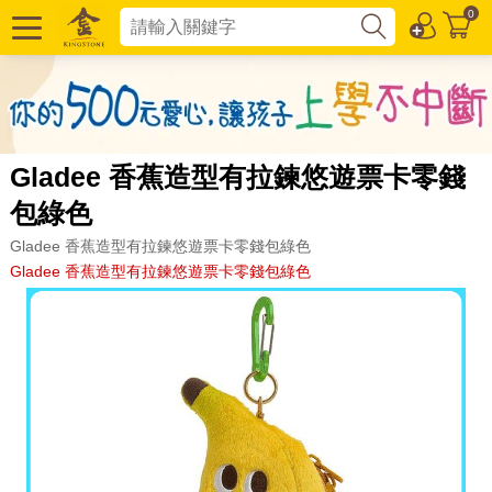
0
Gladee 香蕉造型有拉鍊悠遊票卡零錢
包綠色
Gladee 香蕉造型有拉鍊悠遊票卡零錢包綠色
Gladee 香蕉造型有拉鍊悠遊票卡零錢包綠色