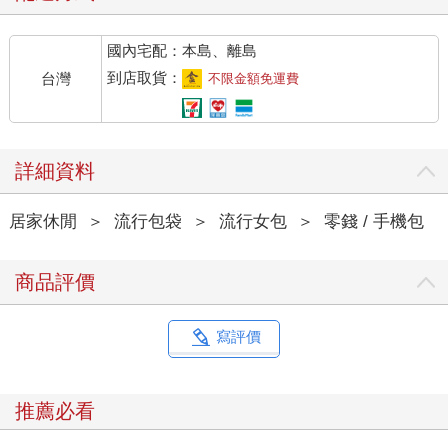
國內宅配：本島、離島
到店取貨：
台灣
不限金額免運費
詳細資料
居家休閒
＞
流行包袋
＞
流行女包
＞
零錢 / 手機包
商品評價
寫評價
推薦必看