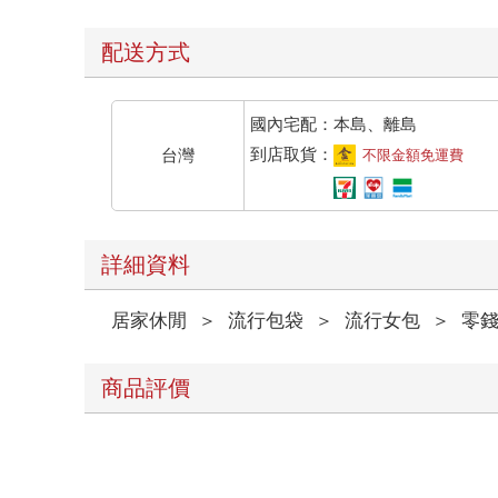
配送方式
國內宅配：本島、離島
到店取貨：
台灣
不限金額免運費
詳細資料
居家休閒
＞
流行包袋
＞
流行女包
＞
零錢
商品評價