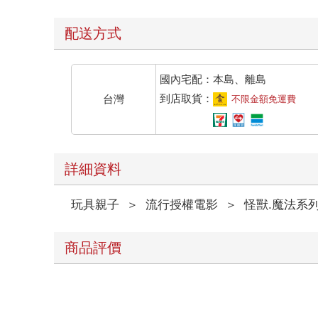
配送方式
國內宅配：本島、離島
到店取貨：
台灣
不限金額免運費
詳細資料
玩具親子
＞
流行授權電影
＞
怪獸.魔法系
商品評價