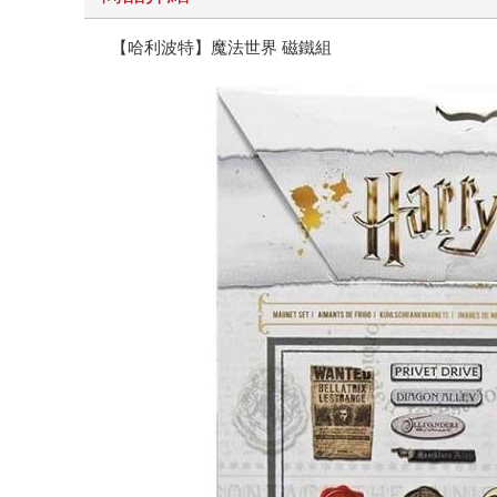
【哈利波特】魔法世界 磁鐵組