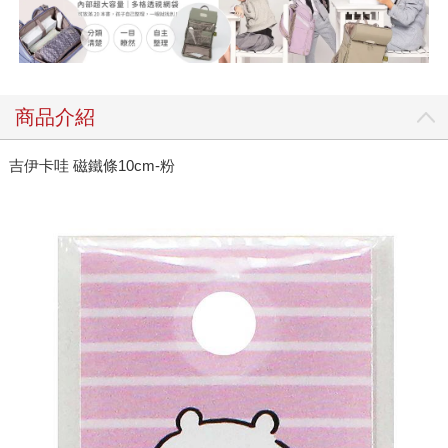
商品介紹
吉伊卡哇 磁鐵條10cm-粉