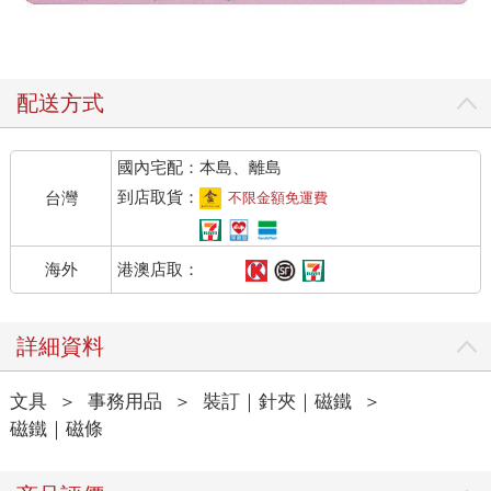
配送方式
國內宅配：本島、離島
到店取貨：
台灣
不限金額免運費
港澳店取：
海外
詳細資料
文具
＞
事務用品
＞
裝訂｜針夾｜磁鐵
＞
磁鐵｜磁條