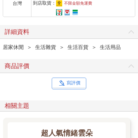
到店取貨：
台灣
不限金額免運費
詳細資料
居家休閒
＞
生活雜貨
＞
生活百貨
＞
生活用品
商品評價
寫評價
相關主題
超人氣情緒雲朵