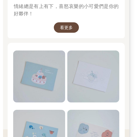
情緒總是有上有下，喜怒哀樂的小可愛們是你的
好夥伴！
看更多