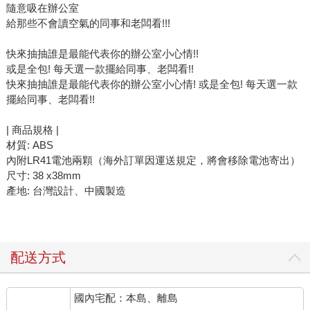
隨意吸在辦公室
給那些不會讀空氣的同事和老闆看!!!
快來抽抽誰是最能代表你的辦公室小心情!!
或是全包! 每天選一款擺給同事、老闆看!!
快來抽抽誰是最能代表你的辦公室小心情! 或是全包! 每天選一款
擺給同事、老闆看!!
| 商品規格 |
材質: ABS
內附LR41電池兩顆（海外訂單因運送規定，將會移除電池寄出）
尺寸: 38 x38mm
產地: 台灣設計、中國製造
配送方式
國內宅配：本島、離島