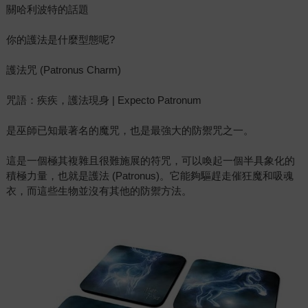
關哈利波特的話題
你的護法是什麼型態呢?
護法咒 (Patronus Charm)
咒語：疾疾，護法現身 | Expecto Patronum
是巫師已知最著名的魔咒，也是最強大的防禦咒之一。
這是一個極其複雜且很難施展的符咒，可以喚起一個半具象化的
積極力量，也就是護法 (Patronus)。它能夠驅趕走催狂魔和吸魂
衣，而這些生物並沒有其他的防禦方法。