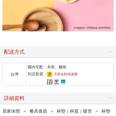
配送方式
國內宅配：本島、離島
到店取貨：
台灣
不限金額免運費
詳細資料
居家休閒
＞
餐具食器
＞
杯墊｜杯蓋｜吸管
＞
杯墊