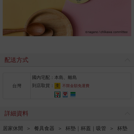
配送方式
國內宅配：本島、離島
到店取貨：
台灣
不限金額免運費
詳細資料
居家休閒
＞
餐具食器
＞
杯墊｜杯蓋｜吸管
＞
杯墊