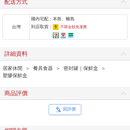
配送方式
國內宅配：本島、離島
到店取貨：
台灣
不限金額免運費
詳細資料
居家休閒
＞
餐具食器
＞
密封罐｜保鮮盒
＞
塑膠保鮮盒
商品評價
寫評價