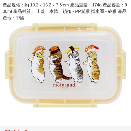
產品規格：約 19.2 x 13.2 x 7.5 cm 產品重量：174g 產品容量：9
00ml 產品材質： 上蓋、本體、鎖扣 - PP塑膠 擋水圈 - 矽膠 產品
產地：中國