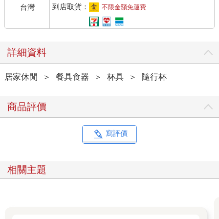
到店取貨：
台灣
不限金額免運費
詳細資料
居家休閒
＞
餐具食器
＞
杯具
＞
隨行杯
商品評價
寫評價
相關主題