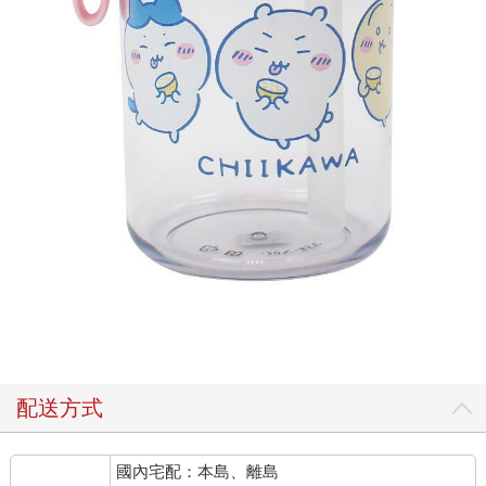
配送方式
國內宅配：本島、離島