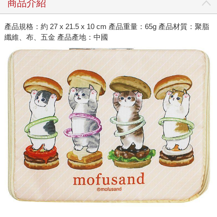
商品介紹
產品規格：約 27 x 21.5 x 10 cm 產品重量：65g 產品材質：聚脂
纖維、布、五金 產品產地：中國