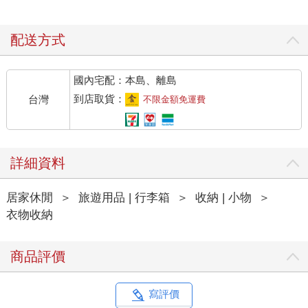
配送方式
國內宅配：本島、離島
到店取貨：
台灣
不限金額免運費
詳細資料
居家休閒
＞
旅遊用品 | 行李箱
＞
收納 | 小物
＞
衣物收納
商品評價
寫評價