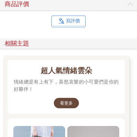
商品評價
寫評價
相關主題
超人氣情緒雲朵
情緒總是有上有下，喜怒哀樂的小可愛們是你的
好夥伴！
看更多