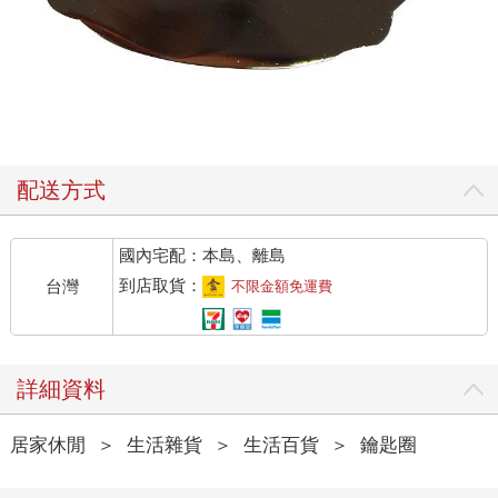
配送方式
國內宅配：本島、離島
到店取貨：
台灣
不限金額免運費
詳細資料
居家休閒
＞
生活雜貨
＞
生活百貨
＞
鑰匙圈