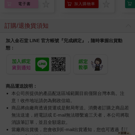
電子書
加入購物車
訂購/退換貨須知
加入金石堂 LINE 官方帳號『完成綁定』，隨時掌握出貨動
態：
商品運送說明：
本公司所提供的產品配送區域範圍目前僅限台灣本島。注
意！收件地址請勿為郵政信箱。
商品將由廠商透過貨運或是郵局寄送。消費者訂購之商品若
無法送達，經電話或 E-mail無法聯繫逾三天者，本公司將取
消該筆訂單，並且全額退款。
當廠商出貨後，您會收到E-mail出貨通知，您也可透過【
訂