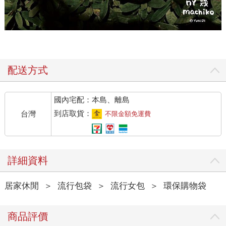
配送方式
國內宅配：本島、離島
到店取貨：
台灣
不限金額免運費
詳細資料
居家休閒
＞
流行包袋
＞
流行女包
＞
環保購物袋
商品評價