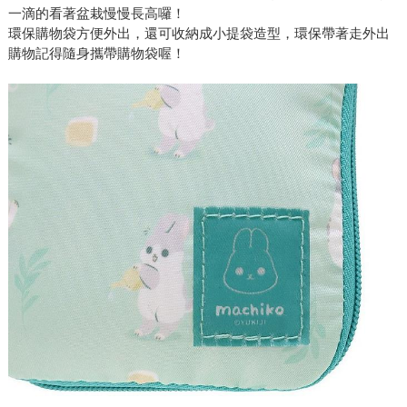
一滴的看著盆栽慢慢長高囉！
環保購物袋方便外出，還可收納成小提袋造型，環保帶著走外出
購物記得隨身攜帶購物袋喔！