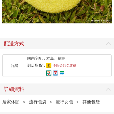
配送方式
國內宅配：本島、離島
到店取貨：
台灣
不限金額免運費
詳細資料
居家休閒
＞
流行包袋
＞
流行女包
＞
其他包袋