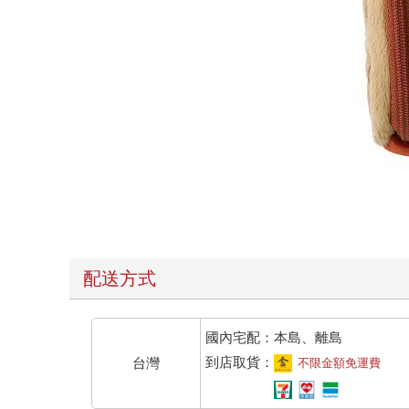
配送方式
國內宅配：本島、離島
到店取貨：
台灣
不限金額免運費