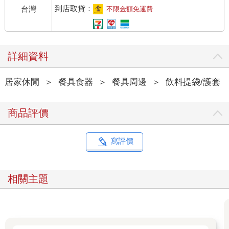
到店取貨：
台灣
不限金額免運費
詳細資料
居家休閒
＞
餐具食器
＞
餐具周邊
＞
飲料提袋/護套
商品評價
寫評價
相關主題