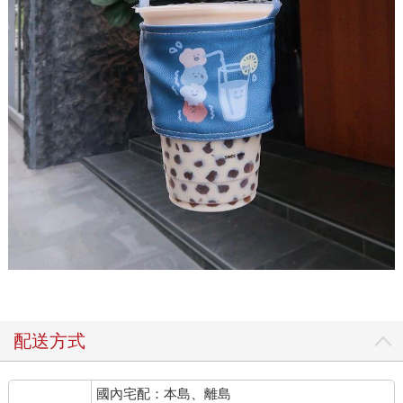
配送方式
國內宅配：本島、離島