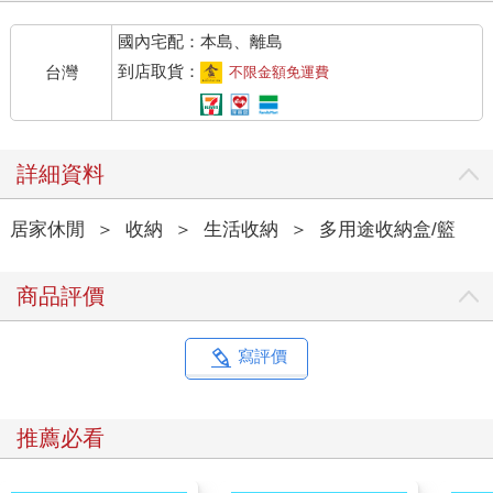
國內宅配：本島、離島
到店取貨：
台灣
不限金額免運費
詳細資料
居家休閒
＞
收納
＞
生活收納
＞
多用途收納盒/籃
商品評價
寫評價
推薦必看