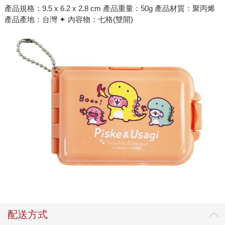
產品規格：9.5 x 6.2 x 2.8 cm 產品重量：50g 產品材質：聚丙烯
產品產地：台灣 ✦ 內容物：七格(雙開)
配送方式