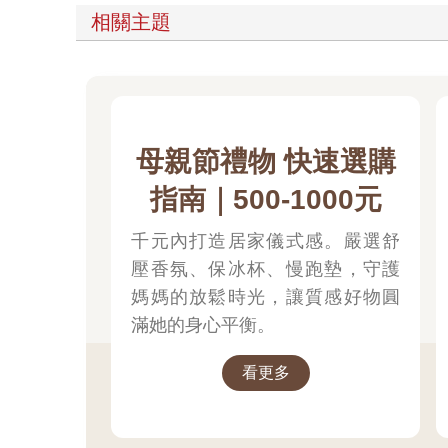
相關主題
母親節禮物 快速選購
指南｜500-1000元
千元內打造居家儀式感。嚴選舒
壓香氛、保冰杯、慢跑墊，守護
媽媽的放鬆時光，讓質感好物圓
滿她的身心平衡。
看更多