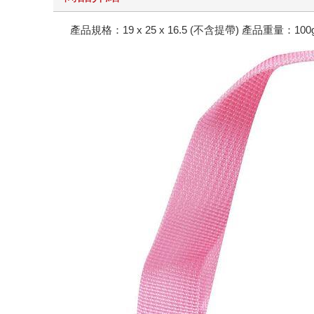
產品規格：19 x 25 x 16.5 (不含提帶) 產品重