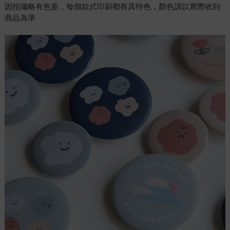
因拍攝略有色差，每個款式印刷都有其特色，顏色請以實際收到
商品為準