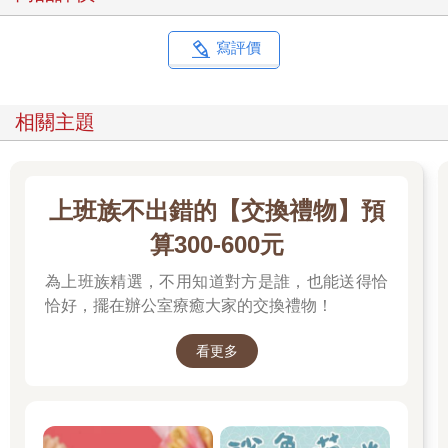
寫評價
相關主題
上班族不出錯的【交換禮物】預
算300-600元
為上班族精選，不用知道對方是誰，也能送得恰
恰好，擺在辦公室療癒大家的交換禮物！
看更多