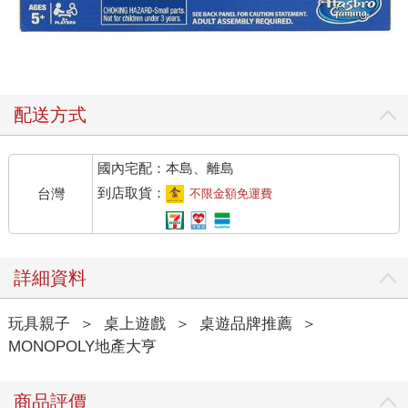
配送方式
國內宅配：本島、離島
到店取貨：
台灣
不限金額免運費
詳細資料
玩具親子
＞
桌上遊戲
＞
桌遊品牌推薦
＞
MONOPOLY地產大亨
商品評價