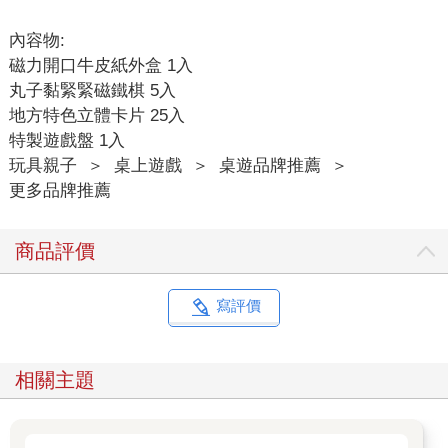
內容物:
磁力開口牛皮紙外盒 1入
丸子黏緊緊磁鐵棋 5入
地方特色立體卡片 25入
特製遊戲盤 1入
玩具親子
＞
桌上遊戲
＞
桌遊品牌推薦
＞
更多品牌推薦
商品評價
寫評價
相關主題