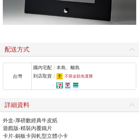
配送方式
國內宅配：本島、離島
到店取貨：
台灣
不限金額免運費
詳細資料
外盒-厚磅數經典牛皮紙
遊戲版-精裝內覆鐵片
卡片-銅板卡與軋型立體小卡