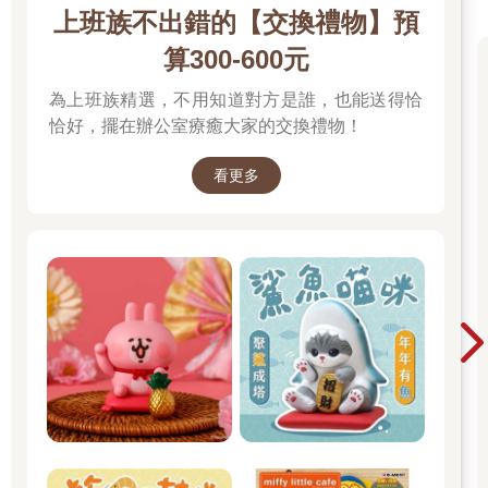
上班族不出錯的【交換禮物】預
算300-600元
為上班族精選，不用知道對方是誰，也能送得恰
恰好，擺在辦公室療癒大家的交換禮物！
看更多