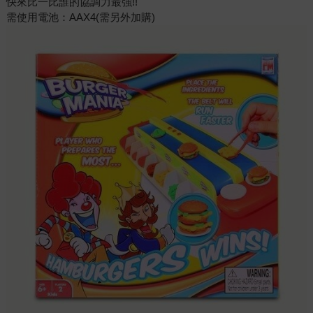
快來比一比誰的協調力最強!!
需使用電池：AAX4(需另外加購)