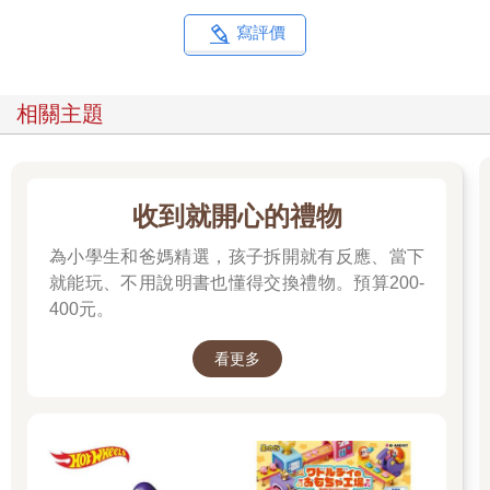
寫評價
相關主題
收到就開心的禮物
為小學生和爸媽精選，孩子拆開就有反應、當下
就能玩、不用說明書也懂得交換禮物。預算200-
400元。
看更多