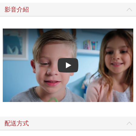
影音介紹
Play video
配送方式