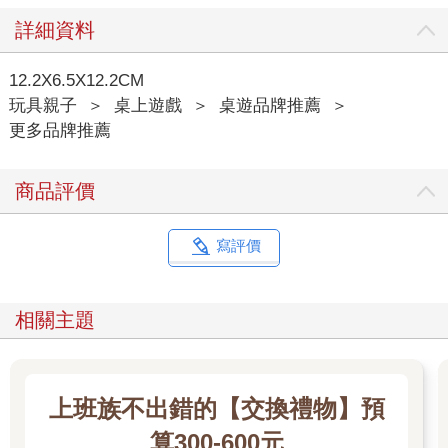
詳細資料
12.2X6.5X12.2CM
玩具親子
＞
桌上遊戲
＞
桌遊品牌推薦
＞
更多品牌推薦
商品評價
寫評價
相關主題
上班族不出錯的【交換禮物】預
算300-600元