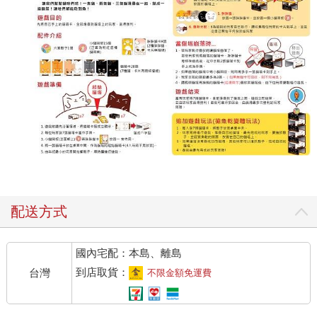
配送方式
國內宅配：本島、離島
到店取貨：
台灣
不限金額免運費