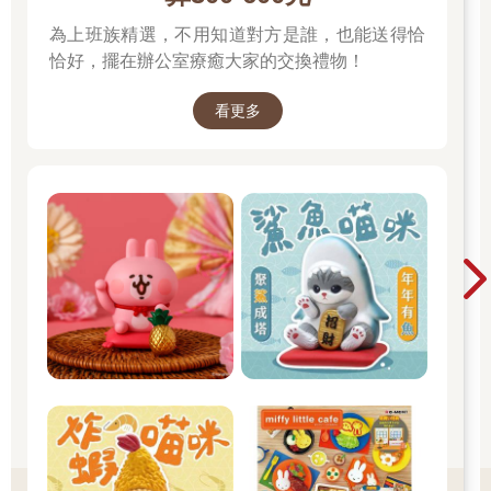
為上班族精選，不用知道對方是誰，也能送得恰
恰好，擺在辦公室療癒大家的交換禮物！
看更多