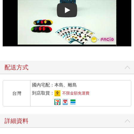
Play video
配送方式
國內宅配：本島、離島
到店取貨：
台灣
不限金額免運費
詳細資料